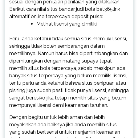
sesuai dengan penilaian penilaian yang dilakukan.
Berikut cara nilai situs bandar judi bola bet365link
alternatif online terpercaya deposit pulsa:
Melihat lisensi yang dimiliki
Perlu anda ketahui tidak semua situs memiliki lisensi,
sehingga tidak boleh sembarangan dalam
memilihnya. Namun harus bisa dipertimbangkan dan
diperhitungkan dengan matang supaya tepat
memilih situs bola terpercaya, sebab meskipun ada
banyak situs terpercaya yang belum memiliki lisensi,
tentu perlu anda ketahui bahwa situs penipuan atau
pishing juga sudah pasti tidak punya lisensi, sehingga
sangat beresiko jika tetap memilih situs yang belum
mempunyai lisensi demi keamanan taruhan.
Dengan begitu untuk lebih aman dan lebih
meyakinkan ada baiknya jika anda memilih situs
yang sudah berlisensi untuk menjamin keamanan