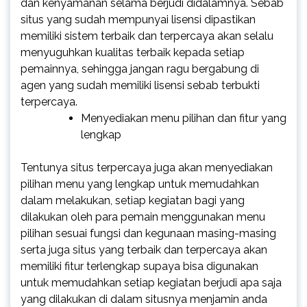
dan kenyamanan selama berjudi didalamnya. Sebab
situs yang sudah mempunyai lisensi dipastikan
memiliki sistem terbaik dan terpercaya akan selalu
menyuguhkan kualitas terbaik kepada setiap
pemainnya, sehingga jangan ragu bergabung di
agen yang sudah memiliki lisensi sebab terbukti
terpercaya.
Menyediakan menu pilihan dan fitur yang
lengkap
Tentunya situs terpercaya juga akan menyediakan
pilihan menu yang lengkap untuk memudahkan
dalam melakukan, setiap kegiatan bagi yang
dilakukan oleh para pemain menggunakan menu
pilihan sesuai fungsi dan kegunaan masing-masing
serta juga situs yang terbaik dan terpercaya akan
memiliki fitur terlengkap supaya bisa digunakan
untuk memudahkan setiap kegiatan berjudi apa saja
yang dilakukan di dalam situsnya menjamin anda