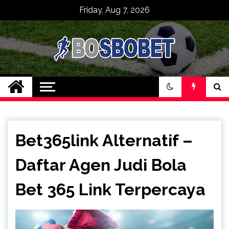
Skip
Friday, Aug 7, 2026
to
content
Bosbobet Bandar
Judi Slot Casino
Online Terpercaya
Bet365link Alternatif –
Daftar Agen Judi Bola
Bet 365 Link Terpercaya