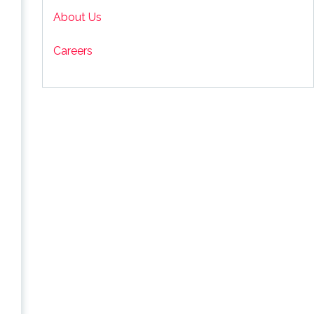
About Us
Careers
g