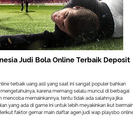
esia Judi Bola Online Terbaik Deposit
ine terbaik uang asli yang saat ini sangat populer bahkan
 mengetahuinya, karena memang selalu muncul di berbagai
in mencoba memainkannya, tentu tidak ada salahnya jika
an yang ada di game ini untuk lebih meyakinkan ikut bermain
ikut faktor gemar main daftar agen judi wap playsbo onlin