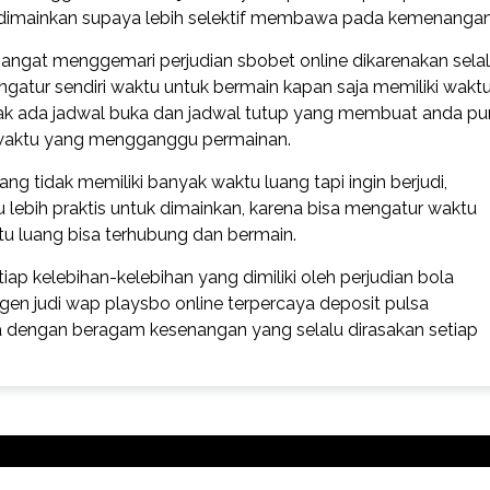
ng dimainkan supaya lebih selektif membawa pada kemenangan
sangat menggemari perjudian sbobet online dikarenakan sela
atur sendiri waktu untuk bermain kapan saja memiliki wakt
ak ada jadwal buka dan jadwal tutup yang membuat anda pu
n waktu yang mengganggu permainan.
ang tidak memiliki banyak waktu luang tapi ingin berjudi,
u lebih praktis untuk dimainkan, karena bisa mengatur waktu
tu luang bisa terhubung dan bermain.
ap kelebihan-kelebihan yang dimiliki oleh perjudian bola
 agen judi wap playsbo online terpercaya deposit pulsa
 dengan beragam kesenangan yang selalu dirasakan setiap
Copyright © Bosbobet - All rights reserved.