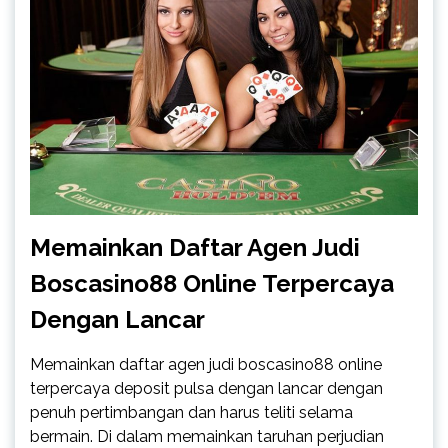
Memainkan Daftar Agen Judi
Boscasino88 Online Terpercaya
Dengan Lancar
Memainkan daftar agen judi boscasino88 online
terpercaya deposit pulsa dengan lancar dengan
penuh pertimbangan dan harus teliti selama
bermain. Di dalam memainkan taruhan perjudian