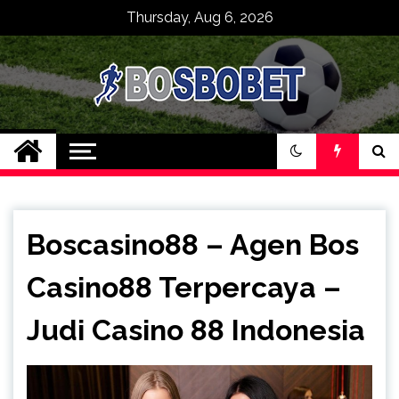
Skip
Thursday, Aug 6, 2026
to
content
Bosbobet Bandar
Judi Slot Casino
Online Terpercaya
Boscasino88 – Agen Bos
Casino88 Terpercaya –
Judi Casino 88 Indonesia